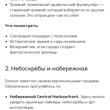
Трамвай: знаменитый «дьявольский фуникулёр» —
старинный трамвай, который взбирается по крутым
склонам. Это аттракцион сам по себе!
Что посмотреть:
Смотровые площадки с телескопами.
Исторические здания и сады на вершине.
Вечерний пик: огни города создают
фантастическое зрелище.
2. Небоскрёбы и набережная
Гонконг известен своими вертикальными городами.
Обязательно прогуляйтесь по:
Набережной Central Harbourfront.
Здесь можно
увидеть круизные лайнеры, небоскрёбы и арт-
инсталляции.