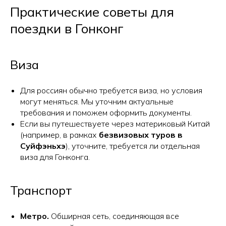
Практические советы для
поездки в Гонконг
Виза
Для россиян обычно требуется виза, но условия
могут меняться. Мы уточним актуальные
требования и поможем оформить документы.
Если вы путешествуете через материковый Китай
(например, в рамках
безвизовых туров в
Суйфэньхэ
), уточните, требуется ли отдельная
виза для Гонконга.
Транспорт
Метро.
Обширная сеть, соединяющая все