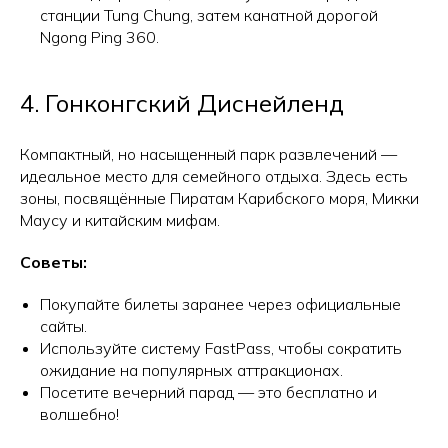
станции Tung Chung, затем канатной дорогой
Ngong Ping 360.
4. Гонконгский Диснейленд
Компактный, но насыщенный парк развлечений —
идеальное место для семейного отдыха. Здесь есть
зоны, посвящённые Пиратам Карибского моря, Микки
Маусу и китайским мифам.
Советы:
Покупайте билеты заранее через официальные
сайты.
Используйте систему FastPass, чтобы сократить
ожидание на популярных аттракционах.
Посетите вечерний парад — это бесплатно и
волшебно!