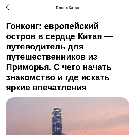
Блог о Китае
Гонконг: европейский
остров в сердце Китая —
путеводитель для
путешественников из
Приморья. С чего начать
знакомство и где искать
яркие впечатления