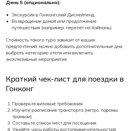
День 5 (опционально):
Экскурсия в Гонконгский Диснейленд.
Возвращение домой или продолжение
путешествия (например, перелёт на Хайнань).
Стоимость такого тура зависит от ваших
предпочтений: можно добавить дополнительные дни,
выбрать категорию отеля или включить
эксклюзивные мероприятия.
Краткий чек‑лист для поездки в
Гонконг
Проверьте визовые требования.
Изучите расписание транспорта (метро, паромы,
трамваи).
Составьте список мест для посещения.
Узнайте часы работы достопримечательностей.