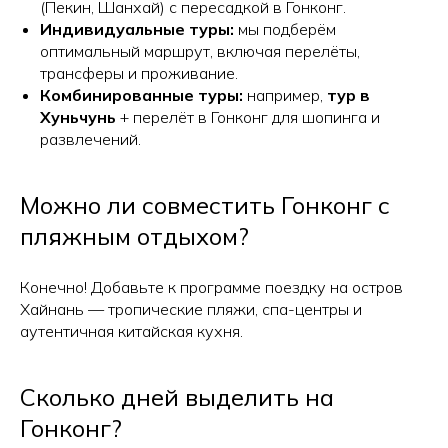
(Пекин, Шанхай) с пересадкой в Гонконг.
Индивидуальные туры:
мы подберём
оптимальный маршрут, включая перелёты,
трансферы и проживание.
Комбинированные туры:
например,
тур в
Хуньчунь
+ перелёт в Гонконг для шопинга и
развлечений.
Можно ли совместить Гонконг с
пляжным отдыхом?
Конечно! Добавьте к программе поездку на остров
Хайнань — тропические пляжи, спа-центры и
аутентичная китайская кухня.
Сколько дней выделить на
Гонконг?