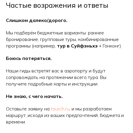
Частые возражения и ответы
Слишком далеко/дорого.
Мы подберём бюджетные варианты: раннее
бронирование, групповые туры, комбинированные
программы (например,
тур в Суйфэньхэ
+ Гонконг).
Боюсь потеряться.
Наши гиды встретят вас в аэропорту и будут
сопровождать на протяжении всего тура. Вы
получите подробные карты и инструкции.
Не знаю, с чего начать.
Оставьте заявку на
tourch.ru
, и мы разработаем
маршрут, исходя из ваших предпочтений, бюджета и
времени.