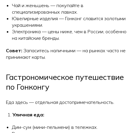
Чай и женьшень — покупайте в
специализированных лавках.
Ювелирные изделия — Гонконг славится золотыми
украшениями.
Электроника — цены ниже, чем в России, особенно
на китайские бренды.
Совет:
Запаситесь наличными — на рынках часто не
принимают карты.
Гастрономическое путешествие
по Гонконгу
Еда здесь — отдельная достопримечательность.
Уличная еда:
Дим-сум (мини-пельмени) в тележках.