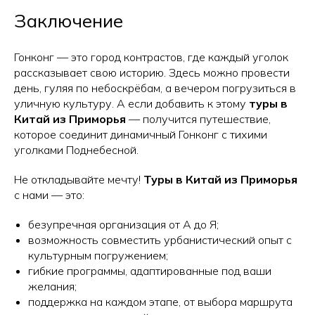
Заключение
Гонконг — это город контрастов, где каждый уголок
рассказывает свою историю. Здесь можно провести
день, гуляя по небоскрёбам, а вечером погрузиться в
уличную культуру. А если добавить к этому
туры в
Китай из Приморья
— получится путешествие,
которое соединит динамичный Гонконг с тихими
уголками Поднебесной.
Не откладывайте мечту!
Туры в Китай из Приморья
с нами — это:
безупречная организация от А до Я;
возможность совместить урбанистический опыт с
культурным погружением;
гибкие программы, адаптированные под ваши
желания;
поддержка на каждом этапе, от выбора маршрута