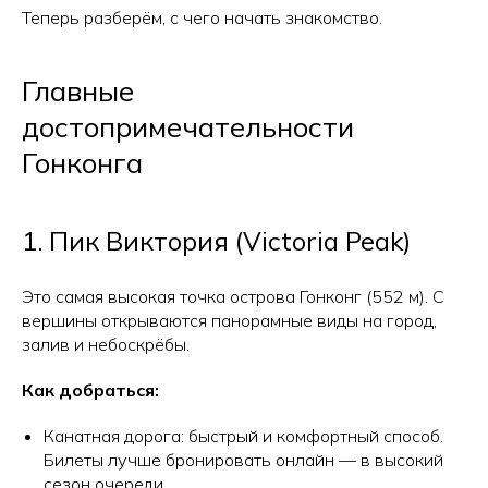
Теперь разберём, с чего начать знакомство.
Главные
достопримечательности
Гонконга
1. Пик Виктория (Victoria Peak)
Это самая высокая точка острова Гонконг (552 м). С
вершины открываются панорамные виды на город,
залив и небоскрёбы.
Как добраться:
Канатная дорога: быстрый и комфортный способ.
Билеты лучше бронировать онлайн — в высокий
сезон очереди.