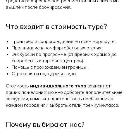
средства и хорошее настроение! Полный список мы
вышлем после бронирования.
Что входит в стоимость тура?
Трансфер и сопровождение на всём маршруте.
Проживание в комфортабельных отелях.
Экскурсии по программе (от древних храмов до
современных торговых центров).
Помощь с прохождением границы.
Страховка и поддержка гида.
Стоимость
индивидуального тура
зависит от
ваших пожеланий: можно добавить дополнительные
экскурсии, изменить длительность пребывания в
каждом городе или выбрать отели премиум‑класса.
Почему выбирают нас?