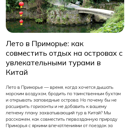
Лето в Приморье: как
совместить отдых на островах с
увлекательными турами в
Китай
Лето в Приморье — время, когда хочется дышать
морским воздухом, бродить по таинственным бухтам
и открывать заповедные острова. Но почему бы не
расширить горизонты и не добавить к вашему
летнему плану захватывающий тур в Китай? Мы
расскажем, как совместить первозданную природу
Приморья с яркими впечатлениями от поездок за