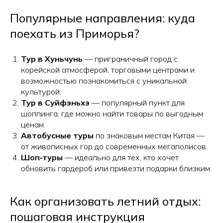
Популярные направления: куда
поехать из Приморья?
Тур в Хуньчунь
— приграничный город с
корейской атмосферой, торговыми центрами и
возможностью познакомиться с уникальной
культурой.
Тур в Суйфэньхэ
— популярный пункт для
шоппинга, где можно найти товары по выгодным
ценам.
Автобусные туры
по знаковым местам Китая —
от живописных гор до современных мегаполисов.
Шоп‑туры
— идеально для тех, кто хочет
обновить гардероб или привезти подарки близким.
Как организовать летний отдых:
пошаговая инструкция