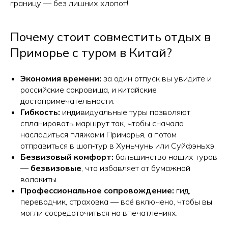
границу — без лишних хлопот!
Почему стоит совместить отдых в
Приморье с туром в Китай?
Экономия времени:
за один отпуск вы увидите и
российские сокровища, и китайские
достопримечательности.
Гибкость:
индивидуальные туры позволяют
спланировать маршрут так, чтобы сначала
насладиться пляжами Приморья, а потом
отправиться в шоп‑тур в Хуньчунь или Суйфэньхэ.
Безвизовый комфорт:
большинство наших туров
—
безвизовые
, что избавляет от бумажной
волокиты.
Профессиональное сопровождение:
гид,
переводчик, страховка — всё включено, чтобы вы
могли сосредоточиться на впечатлениях.