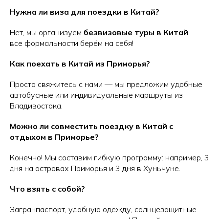
Нужна ли виза для поездки в Китай?
Нет, мы организуем
безвизовые туры в Китай
—
все формальности берём на себя!
Как поехать в Китай из Приморья?
Просто свяжитесь с нами — мы предложим удобные
автобусные или индивидуальные маршруты из
Владивостока.
Можно ли совместить поездку в Китай с
отдыхом в Приморье?
Конечно! Мы составим гибкую программу: например, 3
дня на островах Приморья и 3 дня в Хуньчуне.
Что взять с собой?
Загранпаспорт, удобную одежду, солнцезащитные