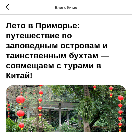
Блог о Китае
Лето в Приморье:
путешествие по
заповедным островам и
таинственным бухтам —
совмещаем с турами в
Китай!