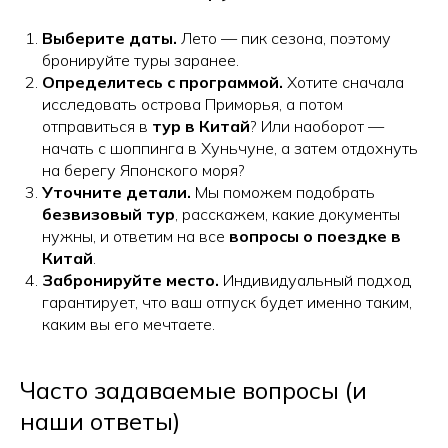
Выберите даты.
Лето — пик сезона, поэтому
бронируйте туры заранее.
Определитесь с программой.
Хотите сначала
исследовать острова Приморья, а потом
отправиться в
тур в Китай
? Или наоборот —
начать с шоппинга в Хуньчуне, а затем отдохнуть
на берегу Японского моря?
Уточните детали.
Мы поможем подобрать
безвизовый тур
, расскажем, какие документы
нужны, и ответим на все
вопросы о поездке в
Китай
.
Забронируйте место.
Индивидуальный подход
гарантирует, что ваш отпуск будет именно таким,
каким вы его мечтаете.
Часто задаваемые вопросы (и
наши ответы)