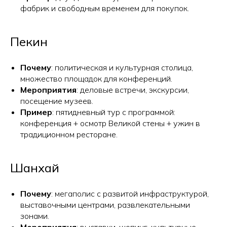
фабрик и свободным временем для покупок.
Пекин
Почему
: политическая и культурная столица,
множество площадок для конференций.
Мероприятия
: деловые встречи, экскурсии,
посещение музеев.
Пример
: пятидневный тур с программой:
конференция + осмотр Великой стены + ужин в
традиционном ресторане.
Шанхай
Почему
: мегаполис с развитой инфраструктурой,
выставочными центрами, развлекательными
зонами.