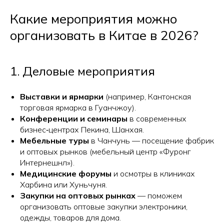
Какие мероприятия можно
организовать в Китае в 2026?
1. Деловые мероприятия
Выставки и ярмарки
(например, Кантонская
торговая ярмарка в Гуанчжоу).
Конференции и семинары
в современных
бизнес‑центрах Пекина, Шанхая.
Мебельные туры
в Чанчунь — посещение фабрик
и оптовых рынков (мебельный центр «Фуронг
Интернешнл»).
Медицинские форумы
и осмотры в клиниках
Харбина или Хуньчуня.
Закупки на оптовых рынках
— поможем
организовать оптовые закупки электроники,
одежды, товаров для дома.