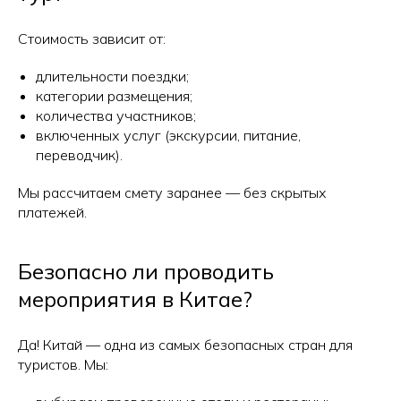
Стоимость зависит от:
длительности поездки;
категории размещения;
количества участников;
включенных услуг (экскурсии, питание,
переводчик).
Мы рассчитаем смету заранее — без скрытых
платежей.
Безопасно ли проводить
мероприятия в Китае?
Да! Китай — одна из самых безопасных стран для
туристов. Мы: