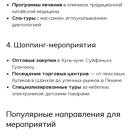
Программы лечения
в клиниках традиционной
китайской медицины.
Спа‑туры
с массажем, иглоукалыванием,
диетологией.
4. Шоппинг‑мероприятия
Оптовые закупки
в Хуньчуне, Суйфэньхэ,
Гуанчжоу.
Посещение торговых центров
— от люксовых
бутиков в Шанхае до уличных рынков в Пекине.
Специализированные туры
за мебелью,
электроникой, детскими товарами.
Популярные направления для
мероприятий