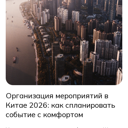
Организация мероприятий в
Китае 2026: как спланировать
событие с комфортом