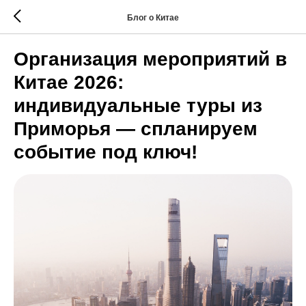
Блог о Китае
Организация мероприятий в
Китае 2026:
индивидуальные туры из
Приморья — спланируем
событие под ключ!