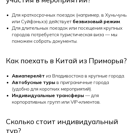
Для краткосрочных поездок (например, в Хуньчунь
или Суйфэньхэ) действует
безвизовый режим
.
Для длительных поездок или посещения крупных
городов потребуется туристическая виза — мы
поможем собрать документы.
Как поехать в Китай из Приморья?
Авиаперелёт
из Владивостока в крупные города.
Автобусные туры
в приграничные города
(удобно для коротких мероприятий).
Индивидуальные трансферы
— для
корпоративных групп или VIP‑клиентов.
Сколько стоит индивидуальный
тур?