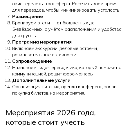
авиаперелёты, трансферы. Рассчитываем время
для переездов, чтобы минимизировать усталость.
Размещение
Бронируем отели — от бюджетных до
5‑звёздочных, с учётом расположения и удобства
для группы.
Программа мероприятия
Включаем экскурсии, деловые встречи,
развлекательные активности.
Сопровождение
Назначаем гида‑переводчика, который поможет с
коммуникацией, решит форс‑мажоры.
Дополнительные услуги
Организация питания, аренда конференц‑залов,
покупка билетов на мероприятия.
Мероприятия 2026 года,
которые стоит учесть