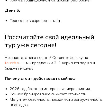
Ужин в традиционном китайском ресторане.
День 5:
Трансфер в аэропорт, отлёт.
Рассчитайте свой идеальный
тур уже сегодня!
Не знаете, с чего начать? Оставьте заявку на
tourch.ru
— мы предложим 2–3 варианта под ваш
бюджет и цели.
Почему стоит действовать сейчас:
2026 год богат на интересные мероприятия.
Раннее бронирование снижает стоимость.
Мы учтём сезонность, праздники и загруженность
площадок.