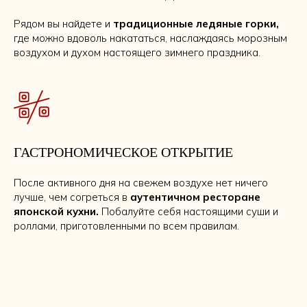
Рядом вы найдете и
традиционные ледяные горки,
где можно вдоволь накататься, наслаждаясь морозным
воздухом и духом настоящего зимнего праздника.
ГАСТРОНОМИЧЕСКОЕ ОТКРЫТИЕ
После активного дня на свежем воздухе нет ничего
лучше, чем согреться в
аутентичном ресторане
японской кухни.
Побалуйте себя настоящими суши и
роллами, приготовленными по всем правилам.