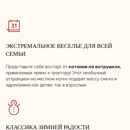
ЭКСТРЕМАЛЬНОЕ ВЕСЕЛЬЕ ДЛЯ ВСЕЙ
СЕМЬИ
Представьте себе восторг от
катания на ватрушках,
привязанных прямо к трактору! Этот необычный
аттракцион на местном катке подарит массу смеха и
адреналина как детям, так и взрослым.
КЛАССИКА ЗИМНЕЙ РАДОСТИ