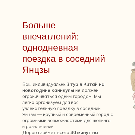
Больше
впечатлений:
однодневная
поездка в соседний
Янцзы
Ваш индивидуальный
тур в Китай на
новогодние каникулы
не должен
ограничиваться одним городом. Мы
легко организуем для вас
увлекательную поездку в соседний
Янцзы — крупный и современный город с
огромными возможностями для шопинга
и развлечений.
Дорога займет всего
40 минут на