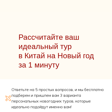
Рассчитайте ваш
идеальный тур
в Китай на Новый год
за 1 минуту
Ответьте на 5 простых вопросов, и мы бесплатно
подберем и пришлем вам 3 варианта
персональных новогодних туров, которые
идеально подойдут именно вам!