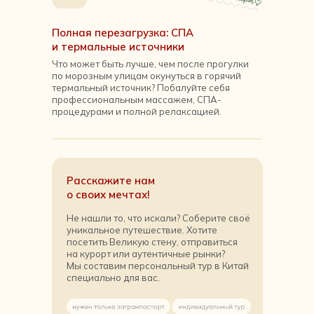
Полная перезагрузка: СПА
и термальные источники
Что может быть лучше, чем после прогулки
по морозным улицам окунуться в горячий
термальный источник? Побалуйте себя
профессиональным массажем, СПА-
процедурами и полной релаксацией.
Расскажите нам
о своих мечтах!
Не нашли то, что искали? Соберите своё
уникальное путешествие. Хотите
посетить Великую стену, отправиться
на курорт или аутентичные рынки?
Мы составим персональный тур в Китай
специально для вас.