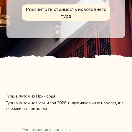
Рассчитать стоимость новогоднего
тура
Туры в Китай из Приморья
→
Туры в Китай на Новый год 2026: индивидуальные новогодние
поездки из Приморья
Приключения начинаются!