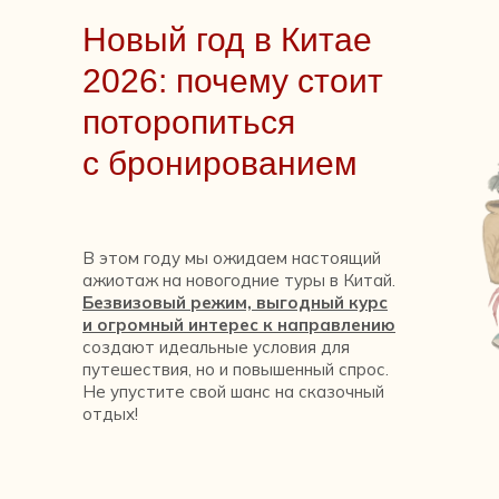
Новый год в Китае
2026: почему стоит
поторопиться
с бронированием
В этом году мы ожидаем настоящий
ажиотаж на новогодние туры в Китай.
Безвизовый режим, выгодный курс
и огромный интерес к направлению
создают идеальные условия для
путешествия, но и повышенный спрос.
Не упустите свой шанс на сказочный
отдых!