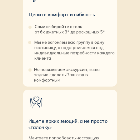
Цените комфорт и гибкость
Сами выбирайте отель
от бюджетных 3* до роскошных 5*
Мы не загоняем всю группу в одну
гостиницу,
а подстраиваемся под
индивидуальные потребности каждого
клиента
Не навязываем экскурсии,
наша
задача сделать Ваш отдых
комфортным
Ищете ярких эмоций, а не просто
«галочку»
Мечтаете попробовать настоящую