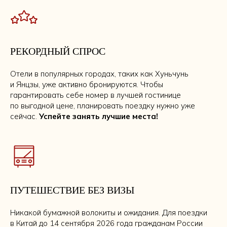
РЕКОРДНЫЙ СПРОС
Отели в популярных городах, таких как Хуньчунь
и Янцзы, уже активно бронируются. Чтобы
гарантировать себе номер в лучшей гостинице
по выгодной цене, планировать поездку нужно уже
сейчас.
Успейте занять лучшие места!
ПУТЕШЕСТВИЕ БЕЗ ВИЗЫ
Никакой бумажной волокиты и ожидания. Для поездки
в Китай до 14 сентября 2026 года гражданам России