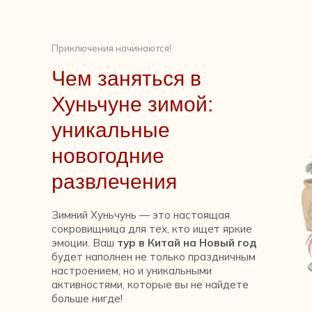
Приключения начинаются!
Чем заняться в
Хуньчуне зимой:
уникальные
новогодние
развлечения
Зимний Хуньчунь — это настоящая
сокровищница для тех, кто ищет яркие
эмоции. Ваш
тур в Китай на Новый год
будет наполнен не только праздничным
настроением, но и уникальными
активностями, которые вы не найдете
больше нигде!