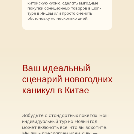
китайскую кухню, сделать выгодные
покупки санкционных товаров в шоп-
туре в Янцзы или просто сменить
обстановку на несколько дней.
Ваш идеальный
сценарий новогодних
каникул в Китае
Забудьте о стандартных пакетах. Ваш
индивидуальный тур на Новый год
может включать все, что вы захотите.
Мы лишь предлагаем идеи, а вы —