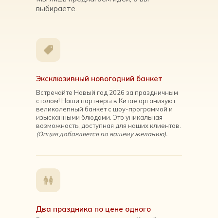
выбираете.
Эксклюзивный новогодний банкет
Встречайте Новый год 2026 за праздничным
столом! Наши партнеры в Китае организуют
великолепный банкет с шоу-программой и
изысканными блюдами. Это уникальная
возможность, доступная для наших клиентов.
(Опция добавляется по вашему желанию).
Два праздника по цене одного