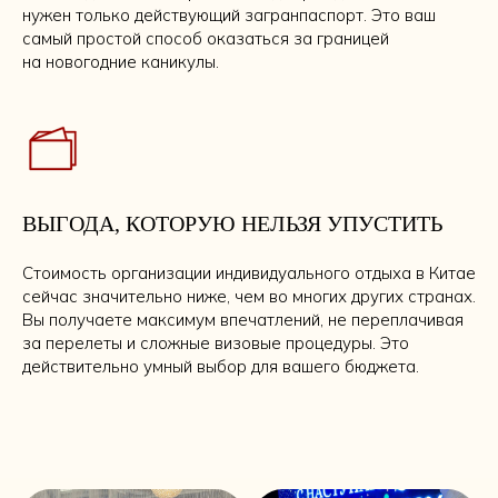
нужен только действующий загранпаспорт. Это ваш
самый простой способ оказаться за границей
на новогодние каникулы.
ВЫГОДА, КОТОРУЮ НЕЛЬЗЯ УПУСТИТЬ
Стоимость организации индивидуального отдыха в Китае
сейчас значительно ниже, чем во многих других странах.
Вы получаете максимум впечатлений, не переплачивая
за перелеты и сложные визовые процедуры. Это
действительно умный выбор для вашего бюджета.