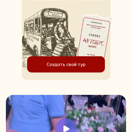
Создать свой тур