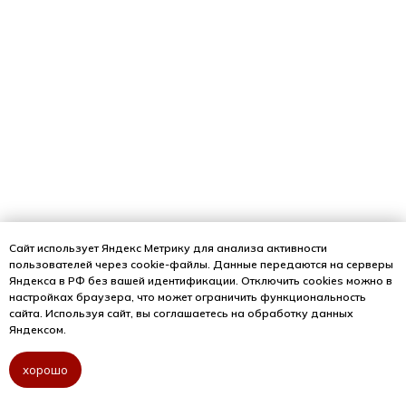
Сайт использует Яндекс Метрику для анализа активности
пользователей через cookie-файлы. Данные передаются на серверы
Яндекса в РФ без вашей идентификации. Отключить cookies можно в
настройках браузера, что может ограничить функциональность
сайта. Используя сайт, вы соглашаетесь на обработку данных
Яндексом.
хорошо