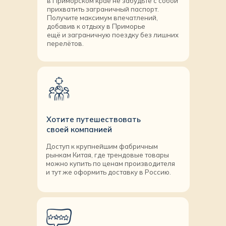
в Приморском крае не забудьте с собой
прихватить заграничный паспорт.
Получите максимум впечатлений,
добавив к отдыху в Приморье
ещё и заграничную поездку без лишних
перелётов.
Хотите путешествовать
своей компанией
Доступ к крупнейшим фабричным
рынкам Китая, где трендовые товары
можно купить по ценам производителя
и тут же оформить доставку в Россию.